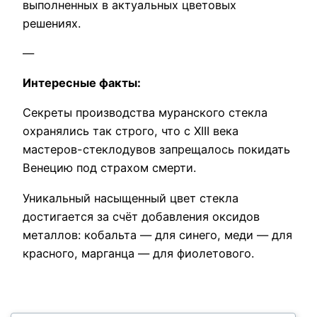
выполненных в актуальных цветовых
решениях.
—
Интересные факты:
Секреты производства муранского стекла
охранялись так строго, что с XIII века
мастеров-стеклодувов запрещалось покидать
Венецию под страхом смерти.
Уникальный насыщенный цвет стекла
достигается за счёт добавления оксидов
металлов: кобальта — для синего, меди — для
красного, марганца — для фиолетового.